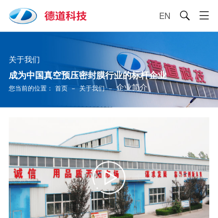
EN

关于我们
成为中国真空预压密封膜行业的标杆企业
企业简介
您当前的位置：
首页
−
关于我们
−