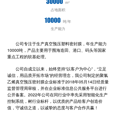
30000
m²
占地面积
10000
吨/年
生产能力
公司专注于生产真空预压塑料密封膜，年生产能力
10000吨，产品主要用于围海造田、港口、码头等国家
重点工程的软基处理。
公司自成立以来，始终坚持“以客户为中心”，“立足
诚信，用品质开拓市场”的经营理念，我公司制定的聚氯
乙烯真空预压密封膜企业标准于2018年05月14日经质量
监督管理局审核，并在企业标准信息公共服务平台进行
公开备案。2022年公司在同行业中率先采用智能化生产
控制系统，树行业标杆，以优质的产品给客户创造价
值，守诚信之道，以诚挚的态度与客户合作共赢！